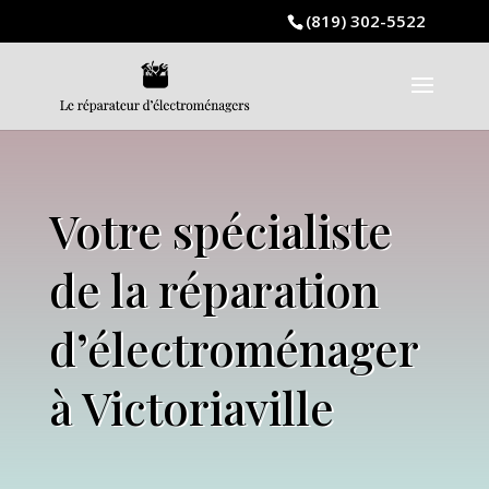
(819) 302-5522
Votre spécialiste
de la réparation
d’électroménager
à Victoriaville