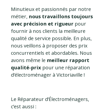
Minutieux et passionnés par notre
métier,
nous travaillons toujours
avec précision et rigueur
pour
fournir à nos clients la meilleure
qualité de service possible. En plus,
nous veillons à proposer des prix
concurrentiels et abordables. Nous
avons même le
meilleur rapport
qualité-prix
pour une réparation
d’électroménager à Victoriaville !
Le Réparateur d’Électroménagers,
c’est aussi :