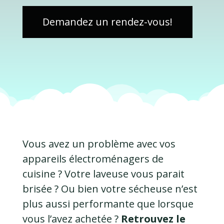
Demandez un rendez-vous!
Vous avez un problème avec vos
appareils électroménagers de
cuisine ? Votre laveuse vous parait
brisée ? Ou bien votre sécheuse n’est
plus aussi performante que lorsque
vous l’avez achetée ?
Retrouvez le