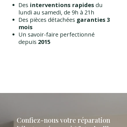
Des
interventions rapides
du
lundi au samedi, de 9h à 21h
Des pièces détachées
garanties 3
mois
Un savoir-faire perfectionné
depuis
2015
Confiez-nous votre réparation