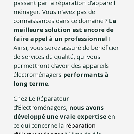
passant par la réparation d’appareil
ménager. Vous n’avez pas de
connaissances dans ce domaine ?
La
meilleure solution est encore de
faire appel à un professionnel
!
Ainsi, vous serez assuré de bénéficier
de services de qualité, qui vous
permettront d’avoir des appareils
électroménagers
performants à
long terme
.
Chez Le Réparateur
d’Électroménagers,
nous avons
développé une vraie expertise
en
ce qui concerne la
réparation