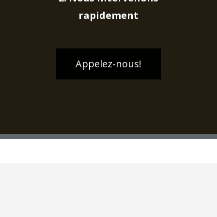
rapidement
Appelez-nous!