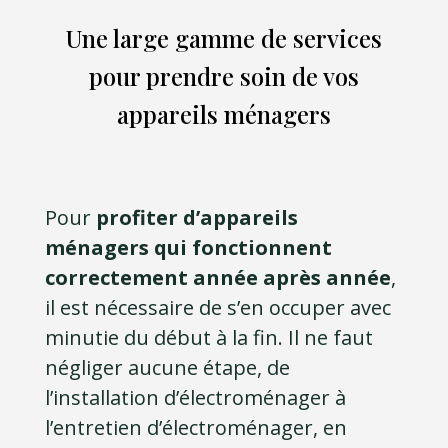
Une large gamme de services
pour prendre soin de vos
appareils ménagers
Pour
profiter d’appareils
ménagers qui fonctionnent
correctement année après année
,
il est nécessaire de s’en occuper avec
minutie du début à la fin. Il ne faut
négliger aucune étape, de
l’installation d’électroménager à
l’entretien d’électroménager, en