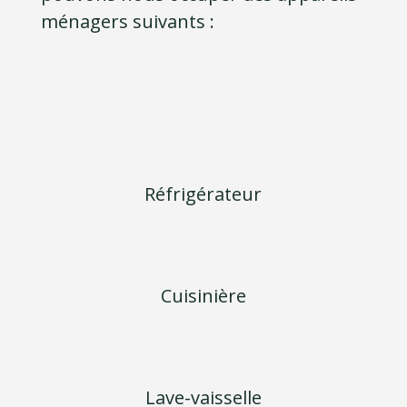
ménagers suivants :
Réfrigérateur
Cuisinière
Lave-vaisselle