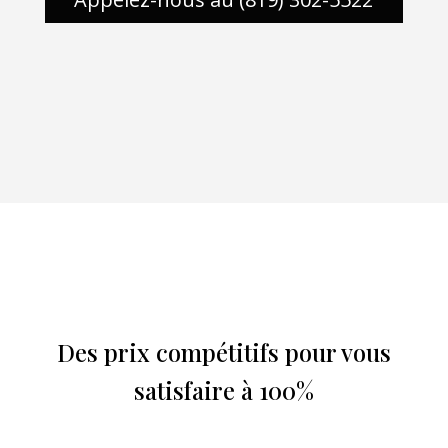
Des prix compétitifs pour vous
satisfaire à 100%