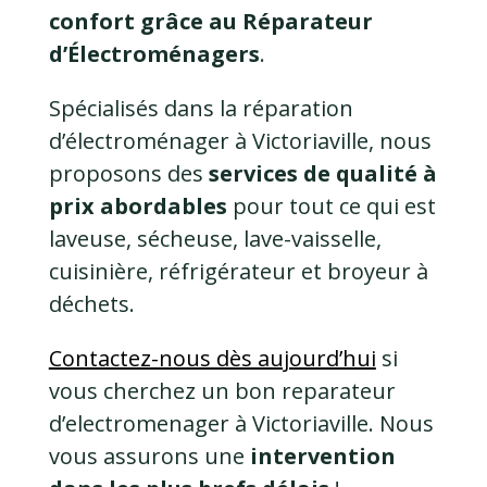
confort grâce au Réparateur
d’Électroménagers
.
Spécialisés dans la réparation
d’électroménager à Victoriaville, nous
proposons des
services de qualité à
prix abordables
pour tout ce qui est
laveuse, sécheuse, lave-vaisselle,
cuisinière, réfrigérateur et broyeur à
déchets.
Contactez-nous dès aujourd’hui
si
vous cherchez un bon reparateur
d’electromenager à Victoriaville. Nous
vous assurons une
intervention