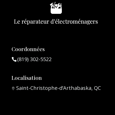
Coordonnées
(819) 302-5522
Localisation
Saint-Christophe-d’Arthabaska, QC
