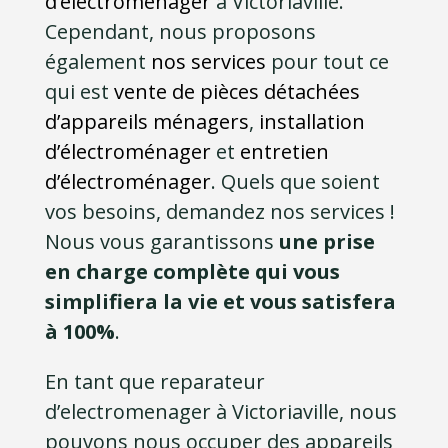
d’électroménager
à Victoriaville.
Cependant, nous proposons
également
nos services
pour tout ce
qui est
vente de pièces détachées
d’appareils ménagers
,
installation
d’électroménager
et
entretien
d’électroménager
. Quels que soient
vos besoins, demandez nos services !
Nous vous garantissons
une prise
en charge complète qui vous
simplifiera la vie et vous satisfera
à 100%
.
En tant que reparateur
d’electromenager à Victoriaville, nous
pouvons nous occuper des appareils