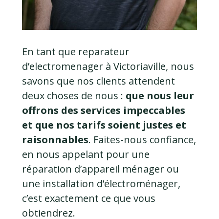
En tant que reparateur
d’electromenager à Victoriaville, nous
savons que nos clients attendent
deux choses de nous :
que nous leur
offrons des services impeccables
et que nos tarifs soient justes et
raisonnables
. Faites-nous confiance,
en nous appelant pour une
réparation d’appareil ménager ou
une installation d’électroménager,
c’est exactement ce que vous
obtiendrez.